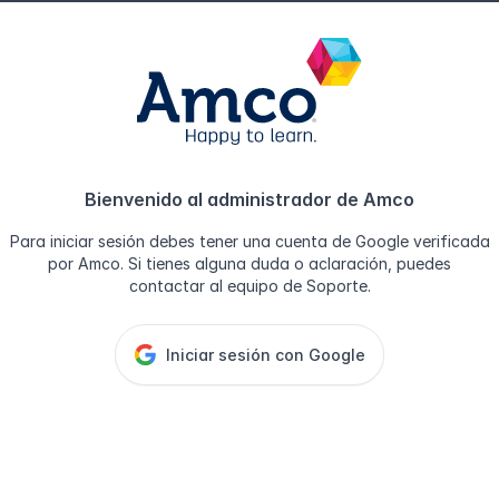
Bienvenido al administrador de Amco
Para iniciar sesión debes tener una cuenta de Google verificada
por Amco. Si tienes alguna duda o aclaración, puedes
contactar al equipo de Soporte.
Iniciar sesión con Google